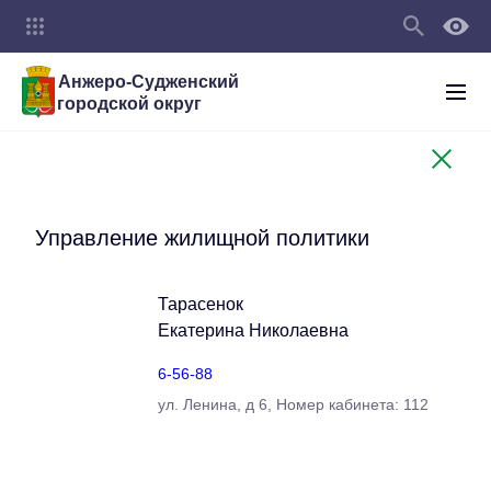
Анжеро-Судженский
городской округ
Управление жилищной политики
Тарасенок
Екатерина Николаевна
6-56-88
ул. Ленина, д 6, Номер кабинета: 112