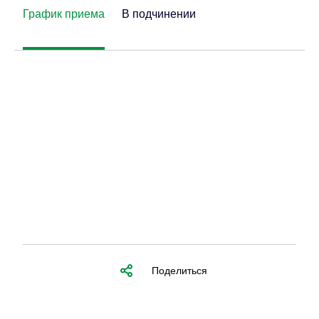
График приема
В подчинении
Поделиться