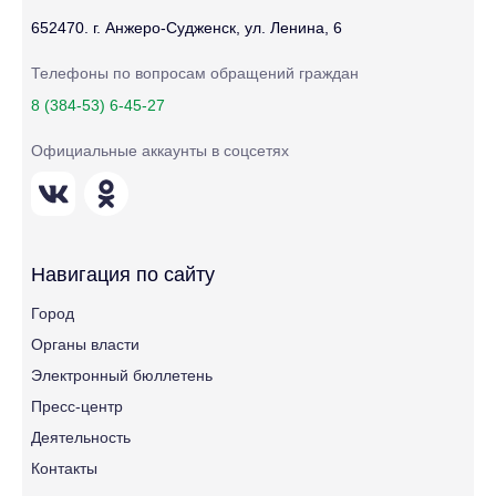
652470. г. Анжеро-Судженск, ул. Ленина, 6
Телефоны по вопросам обращений граждан
8 (384-53) 6-45-27
Официальные аккаунты в соцсетях
Навигация по сайту
Город
Органы власти
Электронный бюллетень
Пресс-центр
Деятельность
Контакты