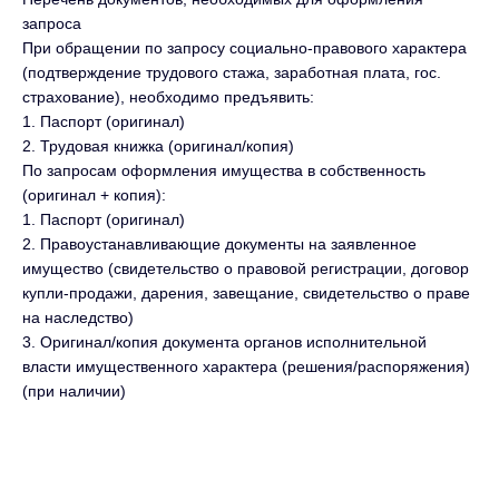
запроса
При обращении по запросу социально-правового характера
(подтверждение трудового стажа, заработная плата, гос.
страхование), необходимо предъявить:
1. Паспорт (оригинал)
2. Трудовая книжка (оригинал/копия)
По запросам оформления имущества в собственность
(оригинал + копия):
1. Паспорт (оригинал)
2. Правоустанавливающие документы на заявленное
имущество (свидетельство о правовой регистрации, договор
купли-продажи, дарения, завещание, свидетельство о праве
на наследство)
3. Оригинал/копия документа органов исполнительной
власти имущественного характера (решения/распоряжения)
(при наличии)