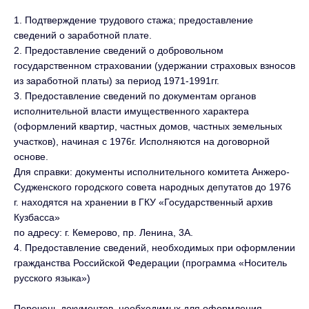
1. Подтверждение трудового стажа; предоставление
сведений о заработной плате.
2. Предоставление сведений о добровольном
государственном страховании (удержании страховых взносов
из заработной платы) за период 1971-1991гг.
3. Предоставление сведений по документам органов
исполнительной власти имущественного характера
(оформлений квартир, частных домов, частных земельных
участков), начиная с 1976г. Исполняются на договорной
основе.
Для справки: документы исполнительного комитета Анжеро-
Судженского городского совета народных депутатов до 1976
г. находятся на хранении в ГКУ «Государственный архив
Кузбасса»
по адресу: г. Кемерово, пр. Ленина, 3А.
4. Предоставление сведений, необходимых при оформлении
гражданства Российской Федерации (программа «Носитель
русского языка»)
Перечень документов, необходимых для оформления