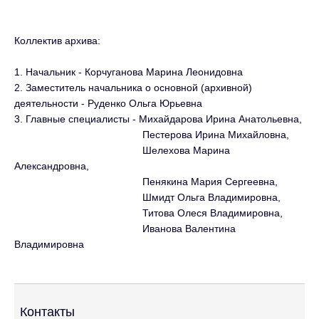
Коллектив архива:
1. Начальник - Корчуганова Марина Леонидовна
2. Заместитель начальника о основной (архивной)
деятельности - Руденко Ольга Юрьевна
3. Главные специалисты - Михайдарова Ирина Анатольевна,
Пестерова Ирина Михайловна,
Шелехова Марина
Александровна,
Пенякина Мария Сергеевна,
Шмидт Ольга Владимировна,
Титова Олеся Владимировна,
Иванова Валентина
Владимировна
Контакты