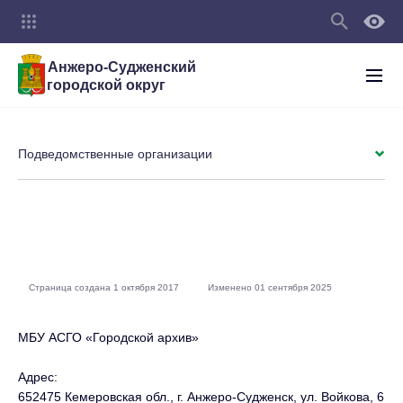
Анжеро-Судженский
городской округ
Подведомственные организации
Страница создана 1 октября 2017
Изменено 01 сентября 2025
МБУ АСГО «Городской архив»
Адрес:
652475 Кемеровская обл., г. Анжеро-Судженск, ул. Войкова, 6