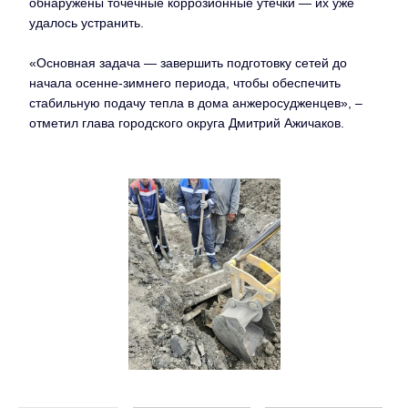
обнаружены точечные коррозионные утечки — их уже
удалось устранить.
«Основная задача — завершить подготовку сетей до
начала осенне-зимнего периода, чтобы обеспечить
стабильную подачу тепла в дома анжеросудженцев», –
отметил глава городского округа Дмитрий Ажичаков.