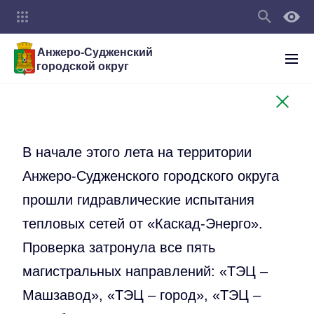
Анжеро-Судженский
городской округ
В начале этого лета на территории
Анжеро-Судженского городского округа
прошли гидравлические испытания
тепловых сетей от «Каскад-Энерго».
Проверка затронула все пять
магистральных направлений: «ТЭЦ –
Машзавод», «ТЭЦ – город», «ТЭЦ –