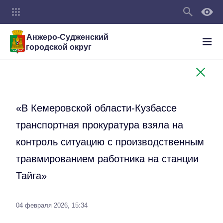
Анжеро-Судженский
городской округ
«В Кемеровской области-Кузбассе
транспортная прокуратура взяла на
контроль ситуацию с производственным
травмированием работника на станции
Тайга»
04 февраля 2026, 15:34