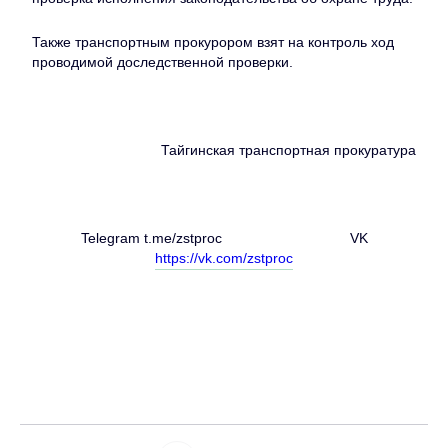
Также транспортным прокурором взят на контроль ход
проводимой доследственной проверки.
Тайгинская транспортная прокуратура
Telegram t.me/zstproc VK
https://vk.com/zstproc