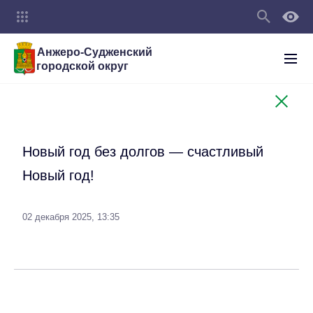
Анжеро-Судженский
городской округ
Новый год без долгов — счастливый
Новый год!
02 декабря 2025, 13:35