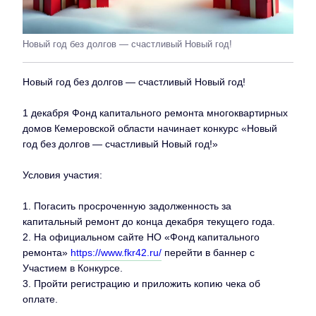
Новый год без долгов — счастливый Новый год!
Новый год без долгов — счастливый Новый год!
1 декабря Фонд капитального ремонта многоквартирных
домов Кемеровской области начинает конкурс «Новый
год без долгов — счастливый Новый год!»
Условия участия:
1. Погасить просроченную задолженность за
капитальный ремонт до конца декабря текущего года.
2. На официальном сайте НО «Фонд капитального
ремонта»
https://www.fkr42.ru/
перейти в баннер с
Участием в Конкурсе.
3. Пройти регистрацию и приложить копию чека об
оплате.