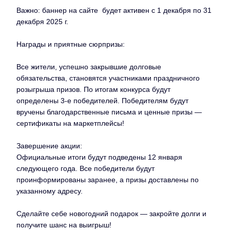
Важно: баннер на сайте будет активен с 1 декабря по 31
декабря 2025 г.
Награды и приятные сюрпризы:
Все жители, успешно закрывшие долговые
обязательства, становятся участниками праздничного
розыгрыша призов. По итогам конкурса будут
определены 3-е победителей. Победителям будут
вручены благодарственные письма и ценные призы —
сертификаты на маркетплейсы!
Завершение акции:
Официальные итоги будут подведены 12 января
следующего года. Все победители будут
проинформированы заранее, а призы доставлены по
указанному адресу.
Сделайте себе новогодний подарок — закройте долги и
получите шанс на выигрыш!