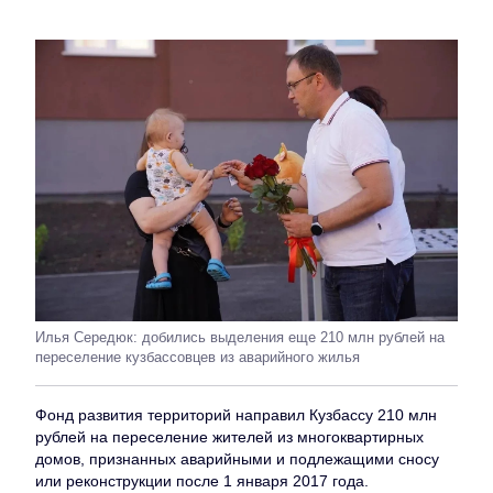
Илья Середюк: добились выделения еще 210 млн рублей на
переселение кузбассовцев из аварийного жилья
Фонд развития территорий направил Кузбассу 210 млн
рублей на переселение жителей из многоквартирных
домов, признанных аварийными и подлежащими сносу
или реконструкции после 1 января 2017 года.