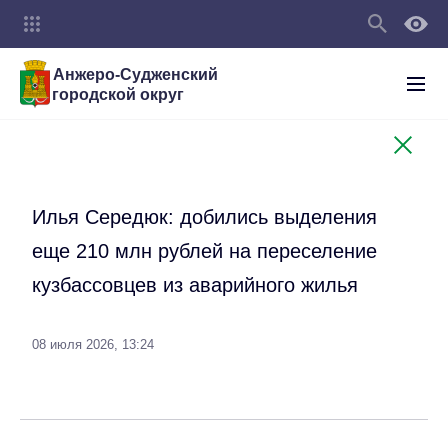
Анжеро-Судженский
городской округ
Илья Середюк: добились выделения
еще 210 млн рублей на переселение
кузбассовцев из аварийного жилья
08 июля 2026, 13:24