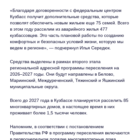
«Благодаря договоренности с федеральным центром
Кузбасс получит дополнительные средства, которые
позволят обеспечить новым жильем еще 75 семей. Всего
в этом году расселим из аварийного жилья 477
кузбассовцев. Это часть плановой работы по созданию
комфортных и безопасных условий жизни, которую мы
ведем в регионе», — подчеркнул Илья Середюк.
Средства выделены в рамках второго этапа
региональной адресной программы переселения на
2026–2027 годы. Они будут направлены в Белово,
Мариинский, Междуреченский, Тяжинский и Яшкинский
муниципальные округа.
Всего до 2027 года в Кузбассе планируется расселить 85
многоквартирных домов, в настоящее время в них
проживает более 1,5 тысячи человек.
Напомним, в соответствии с постановлением
Правительства РФ в программу переселения включаются
в первоочередном порядке многоквартирные дома,